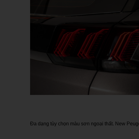
Đa dạng tùy chọn màu sơn ngoại thất. New Peug